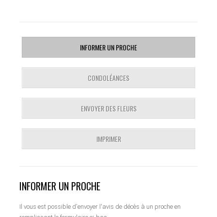
INFORMER UN PROCHE
CONDOLÉANCES
ENVOYER DES FLEURS
IMPRIMER
INFORMER UN PROCHE
Il vous est possible d'envoyer l'avis de décès à un proche en