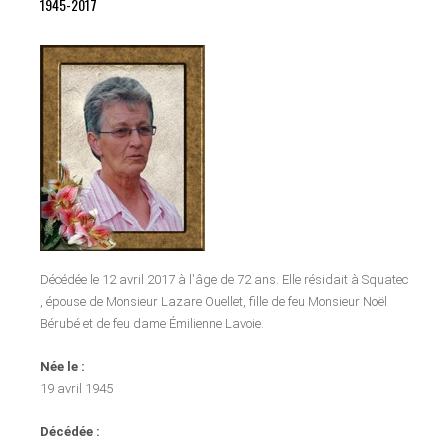
1945-2017
Décédée le 12 avril 2017 à l'âge de 72 ans. Elle résidait à Squatec
, épouse de Monsieur Lazare Ouellet, fille de feu Monsieur Noël
Bérubé et de feu dame Émilienne Lavoie.
Née le :
19 avril 1945
Décédée :