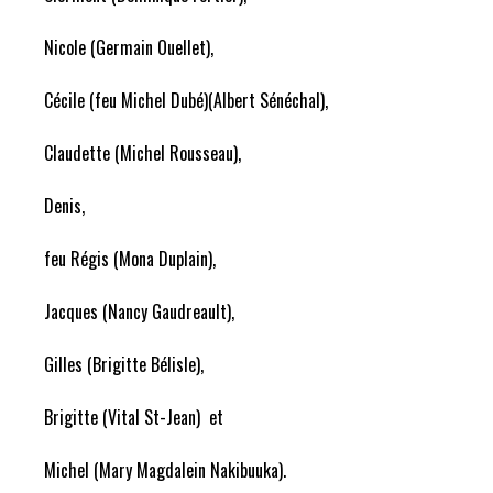
Nicole (Germain Ouellet),
Cécile (feu Michel Dubé)(Albert Sénéchal),
Claudette (Michel Rousseau),
Denis,
feu Régis (Mona Duplain),
Jacques (Nancy Gaudreault),
Gilles (Brigitte Bélisle),
Brigitte (Vital St-Jean) et
Michel (Mary Magdalein Nakibuuka).