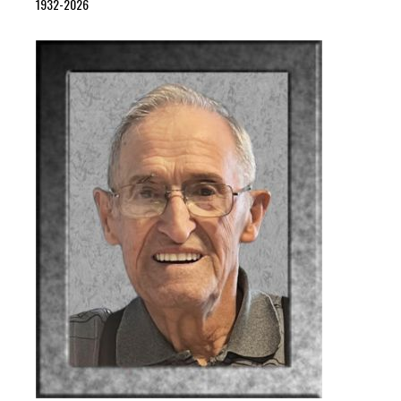
1932-2026