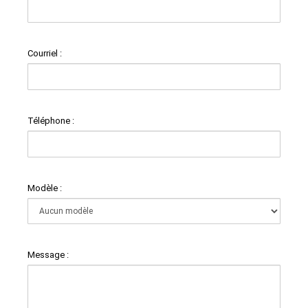
Courriel :
Téléphone :
Modèle :
Message :