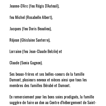
Jeanne-D'Arc (feu Régis D'Auteuil),
feu Michel (Rosabelle Albert),
Jacques (feu Doris Beaulieu),
Réjean (Ghislaine Santerre),
Lorraine (feu Jean-Claude Belzile) et
Claude (Sonia Gagnon).
Ses beaux-frères et ses belles-soeurs de la famille
Dumont, plusieurs neveux et nièces ainsi que tous les
membres des familles Bérubé et Dumont.
En remerciement pour les bons soins prodigués, la famille
suggère de faire un don au Centre d'hébergement de Saint-