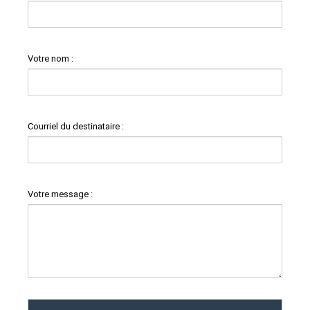
Votre nom :
Courriel du destinataire :
Votre message :