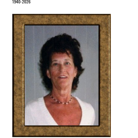
1940-2026