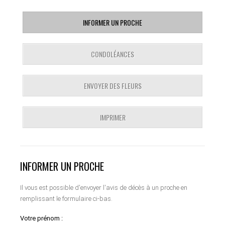
INFORMER UN PROCHE
CONDOLÉANCES
ENVOYER DES FLEURS
IMPRIMER
INFORMER UN PROCHE
Il vous est possible d'envoyer l'avis de décès à un proche en
remplissant le formulaire ci-bas.
Votre prénom :