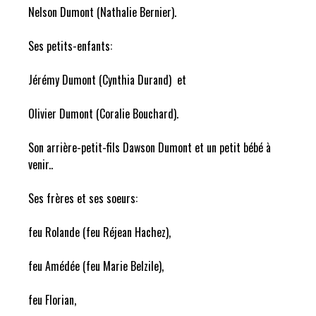
Nelson Dumont (Nathalie Bernier).
Ses petits-enfants:
Jérémy Dumont (Cynthia Durand) et
Olivier Dumont (Coralie Bouchard).
Son arrière-petit-fils Dawson Dumont et un petit bébé à
venir..
Ses frères et ses soeurs:
feu Rolande (feu Réjean Hachez),
feu Amédée (feu Marie Belzile),
feu Florian,