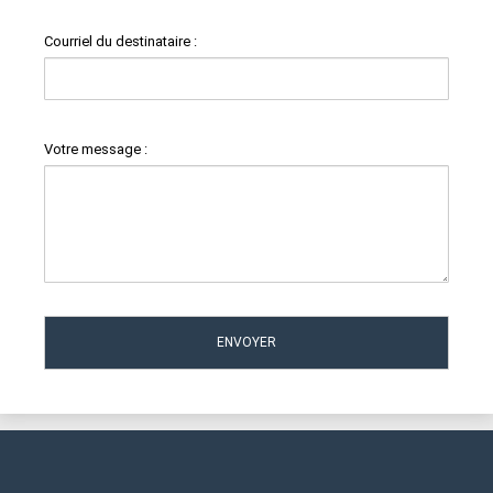
Courriel du destinataire :
Votre message :