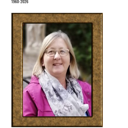
1960-2026