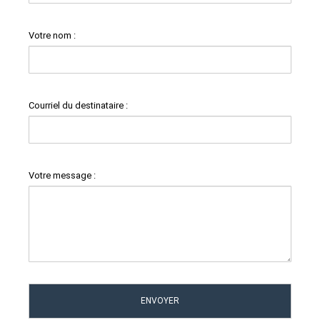
Votre nom :
Courriel du destinataire :
Votre message :