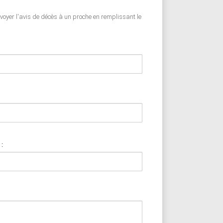
nvoyer l'avis de décès à un proche en remplissant le
 :