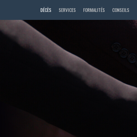
DÉCÈS
SERVICES
FORMALITÉS
CONSEILS