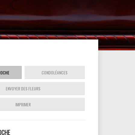
ROCHE
CONDOLÉANCES
ENVOYER DES FLEURS
IMPRIMER
OCHE