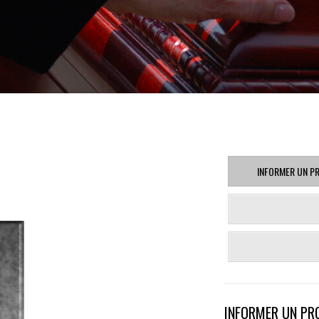
INFORMER UN P
INFORMER UN PR