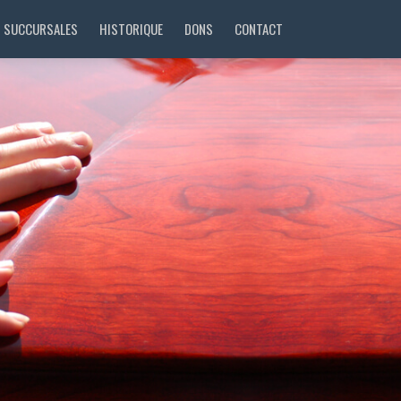
SUCCURSALES
HISTORIQUE
DONS
CONTACT