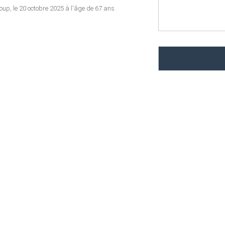
oup, le 20 octobre 2025 à l'âge de 67 ans.