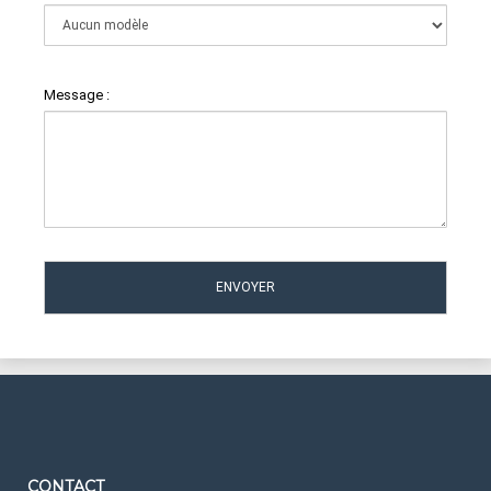
Message :
CONTACT