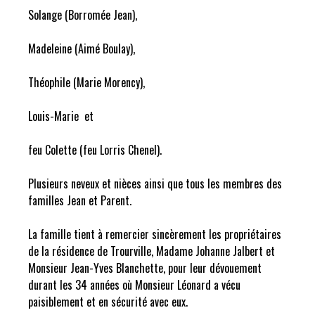
Solange (Borromée Jean),
Madeleine (Aimé Boulay),
Théophile (Marie Morency),
Louis-Marie et
feu Colette (feu Lorris Chenel).
Plusieurs neveux et nièces ainsi que tous les membres des
familles Jean et Parent.
La famille tient à remercier sincèrement les propriétaires
de la résidence de Trourville, Madame Johanne Jalbert et
Monsieur Jean-Yves Blanchette, pour leur dévouement
durant les 34 années où Monsieur Léonard a vécu
paisiblement et en sécurité avec eux.