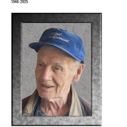
1946-2025