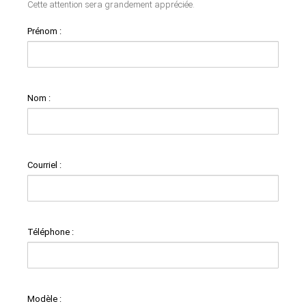
Cette attention sera grandement appréciée.
Prénom :
Nom :
Courriel :
Téléphone :
Modèle :