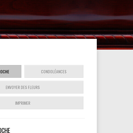
ROCHE
CONDOLÉANCES
ENVOYER DES FLEURS
IMPRIMER
OCHE