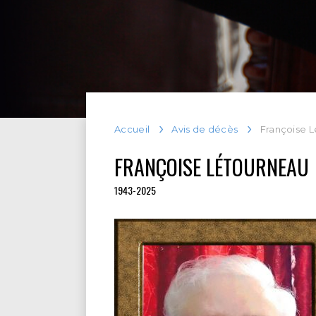
Accueil
Avis de décès
Françoise 
FRANÇOISE LÉTOURNEAU
1943-2025