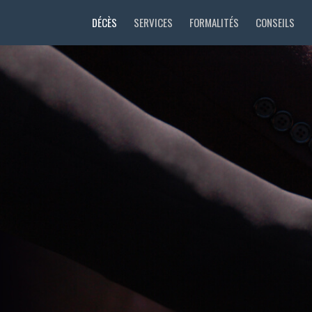
DÉCÈS
SERVICES
FORMALITÉS
CONSEILS