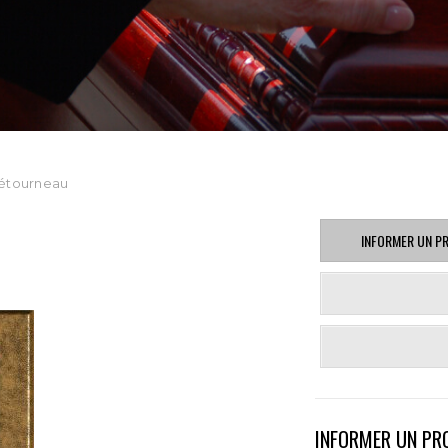
Létourneau
INFORMER UN P
INFORMER UN PR