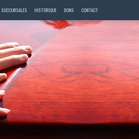
SUCCURSALES
HISTORIQUE
DONS
CONTACT