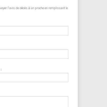
nvoyer l'avis de décès à un proche en remplissant le
 :