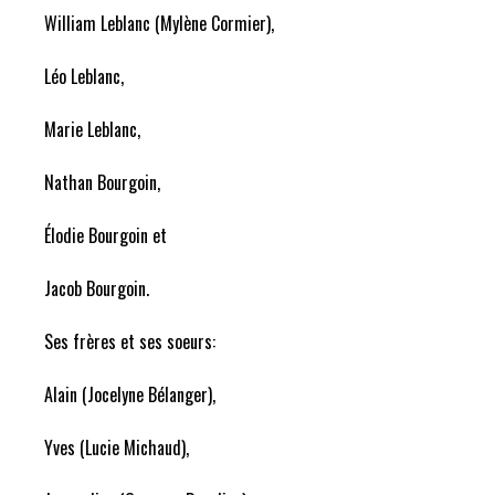
William Leblanc (Mylène Cormier),
Léo Leblanc,
Marie Leblanc,
Nathan Bourgoin,
Élodie Bourgoin et
Jacob Bourgoin.
Ses frères et ses soeurs:
Alain (Jocelyne Bélanger),
Yves (Lucie Michaud),