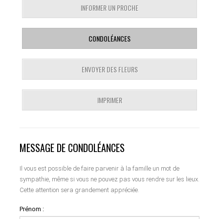
INFORMER UN PROCHE
CONDOLÉANCES
ENVOYER DES FLEURS
IMPRIMER
MESSAGE DE CONDOLÉANCES
Il vous est possible de faire parvenir à la famille un mot de
sympathie, même si vous ne pouvez pas vous rendre sur les lieux.
Cette attention sera grandement appréciée.
Prénom :