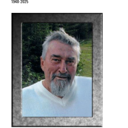
1948-2025