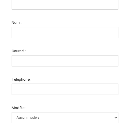
Nom :
Courriel :
Téléphone :
Modèle :