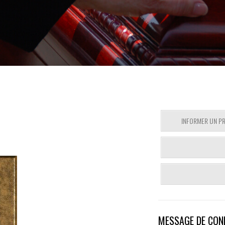
n
INFORMER UN P
MESSAGE DE CON