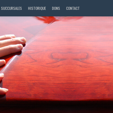
SUCCURSALES
HISTORIQUE
DONS
CONTACT