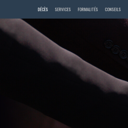
DÉCÈS
SERVICES
FORMALITÉS
CONSEILS