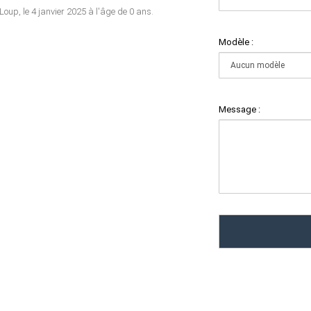
oup, le 4 janvier 2025 à l'âge de 0 ans.
Modèle :
Message :