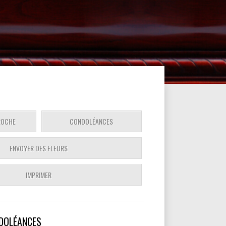
ROCHE
CONDOLÉANCES
ENVOYER DES FLEURS
IMPRIMER
DOLÉANCES