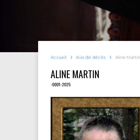
Accueil
Avis de décès
Aline Marti
ALINE MARTIN
-0001-2025