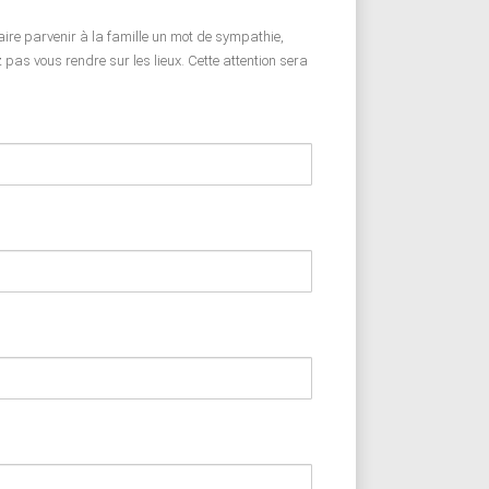
faire parvenir à la famille un mot de sympathie,
pas vous rendre sur les lieux. Cette attention sera