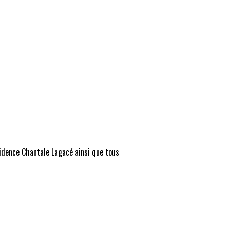
sidence Chantale Lagacé ainsi que tous