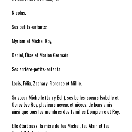
Nicolas.
Ses petits-enfants:
Myriam et Michel Roy,
Daniel, Élise et Marion Germain.
Ses arrière-petits-enfants:
Louis, Félix, Zachary, Florence et Millie.
Sa soeur Michelle (Larry Bell), ses belles-soeurs Isabelle et
Geneviève Roy, plusieurs neveux et nièces, de bons amis
ainsi que tous les membres des familles Dompierre et Roy.
Elle était aussi la mère de feu Michel, feu Alain et feu