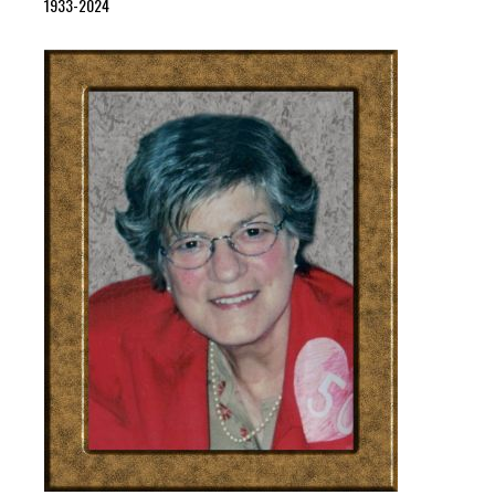
1933-2024