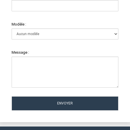
Modèle :
Message :