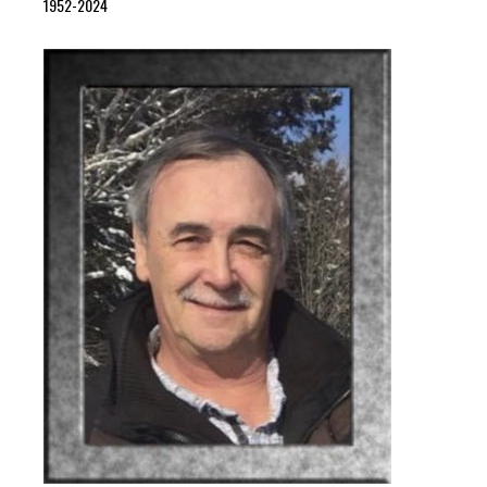
1952-2024