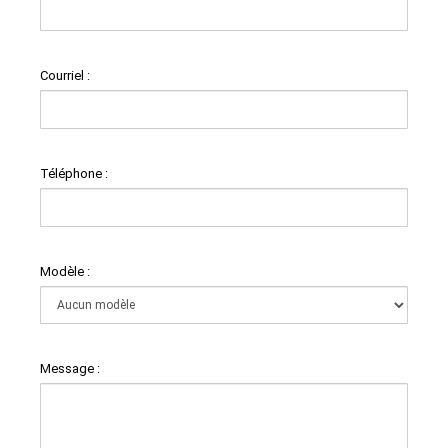
Courriel :
Téléphone :
Modèle :
Message :