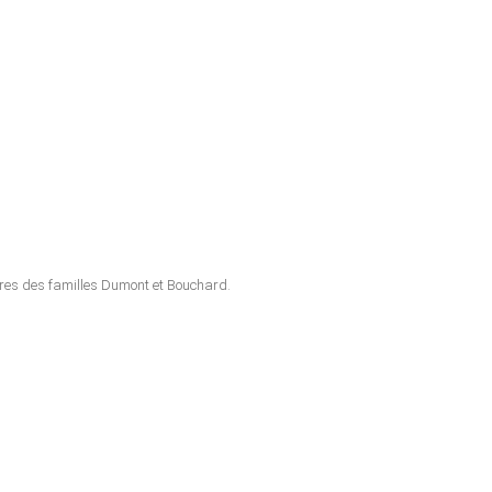
bres des familles Dumont et Bouchard.