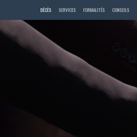
DÉCÈS
SERVICES
FORMALITÉS
CONSEILS