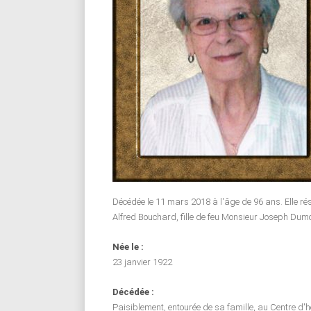
Décédée le 11 mars 2018 à l'âge de 96 ans. Elle rés
Alfred Bouchard, fille de feu Monsieur Joseph Dum
Née le :
23 janvier 1922
Décédée :
Paisiblement, entourée de sa famille, au Centre d