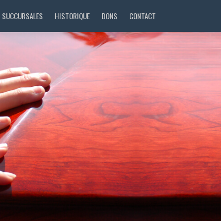
SUCCURSALES
HISTORIQUE
DONS
CONTACT