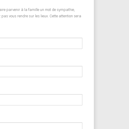
faire parvenir à la famille un mot de sympathie,
pas vous rendre sur les lieux. Cette attention sera