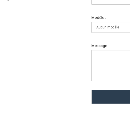
Modèle :
Message :