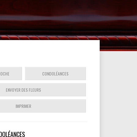
ROCHE
CONDOLÉANCES
ENVOYER DES FLEURS
IMPRIMER
DOLÉANCES