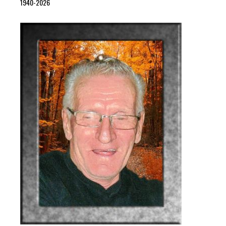
1940-2026