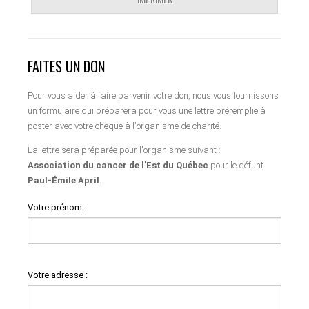
FAITES UN DON
Pour vous aider à faire parvenir votre don, nous vous fournissons
un formulaire qui préparera pour vous une lettre préremplie à
poster avec votre chèque à l'organisme de charité.
La lettre sera préparée pour l'organisme suivant :
Association du cancer de l'Est du Québec
pour le défunt
Paul-Émile April
.
Votre prénom :
Votre adresse :