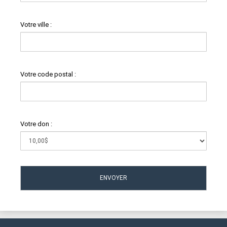
Votre ville :
Votre code postal :
Votre don :