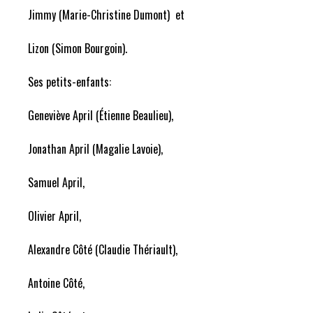
Jimmy (Marie-Christine Dumont) et
Lizon (Simon Bourgoin).
Ses petits-enfants:
Geneviève April (Étienne Beaulieu),
Jonathan April (Magalie Lavoie),
Samuel April,
Olivier April,
Alexandre Côté (Claudie Thériault),
Antoine Côté,