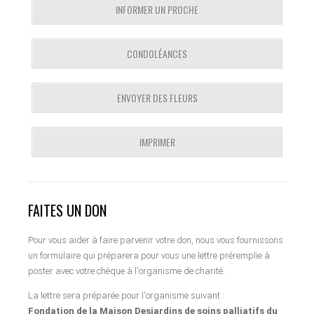
INFORMER UN PROCHE
CONDOLÉANCES
ENVOYER DES FLEURS
IMPRIMER
FAITES UN DON
Pour vous aider à faire parvenir votre don, nous vous fournissons
un formulaire qui préparera pour vous une lettre préremplie à
poster avec votre chèque à l'organisme de charité.
La lettre sera préparée pour l'organisme suivant :
Fondation de la Maison Desjardins de soins palliatifs du