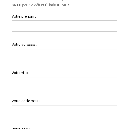
KRTB
pour le défunt
Élisée Dupuis
.
Votre prénom :
Votre adresse :
Votre ville :
Votre code postal :