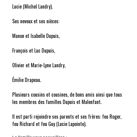
Lucie (Michel Landry).
Ses neveux et ses nièces:
Manon et Isabelle Dupuis,
François et Luc Dupuis,
Olivier et Marie-Lyne Landry,
Émilie Drapeau.
Plusieurs cousins et cousines, de bons amis ainsi que tous
les membres des familles Dupuis et Malenfant.
Il est parti rejoindre ses parents et ses frères: feu Roger,
feu Richard et feu Guy (Lucie Lapointe).