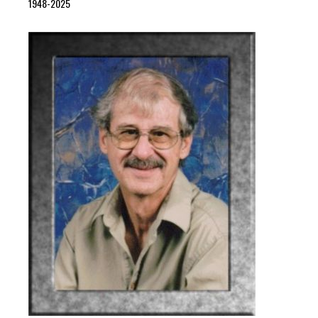
1948-2025