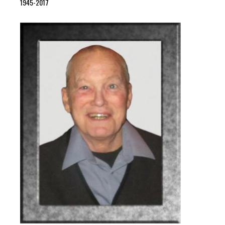
1945-2017