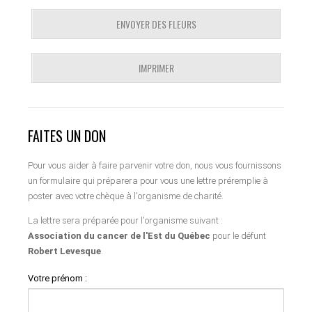
ENVOYER DES FLEURS
IMPRIMER
FAITES UN DON
Pour vous aider à faire parvenir votre don, nous vous fournissons
un formulaire qui préparera pour vous une lettre préremplie à
poster avec votre chèque à l'organisme de charité.
La lettre sera préparée pour l'organisme suivant :
Association du cancer de l'Est du Québec
pour le défunt
Robert Levesque
.
Votre prénom :