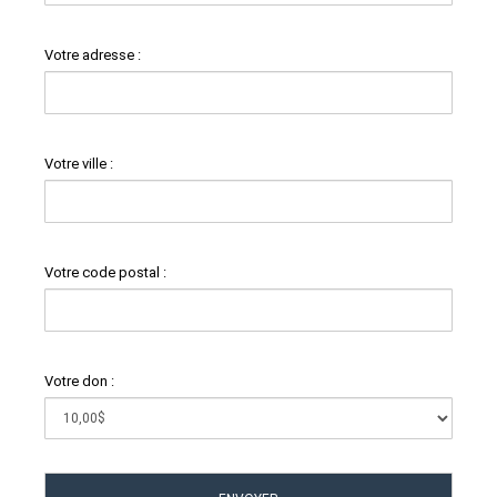
Votre adresse :
Votre ville :
Votre code postal :
Votre don :